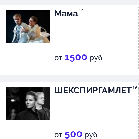
Мама
16+
1500
от
руб
ШЕКСПИРГАМЛЕТ
16
500
от
руб