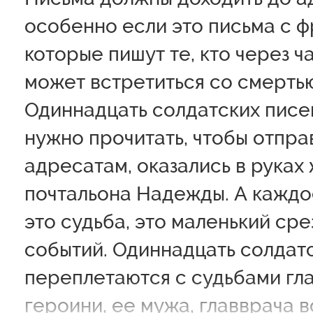
особенно если это письма с ф
которые пишут те, кто через ч
может встретиться со смерть
Одиннадцать солдатских писе
нужно прочитать, чтобы отпра
адресатам, оказались в руках
почтальона Надежды. А каждо
это судьба, это маленький сре
событий. Одиннадцать солдат
переплетаются с судьбами гл
героини, ее мужа, главврача 