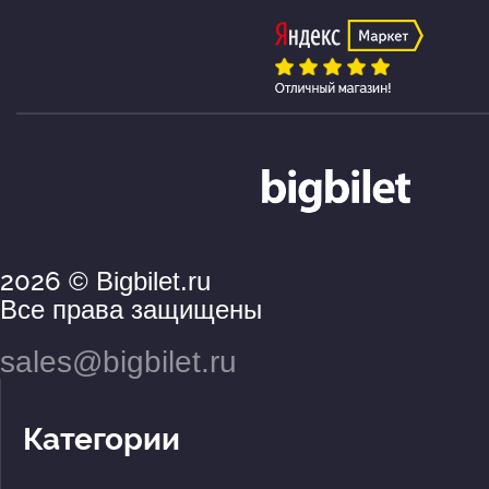
2026
© Bigbilet.ru
Все права защищены
sales@bigbilet.ru
Категории