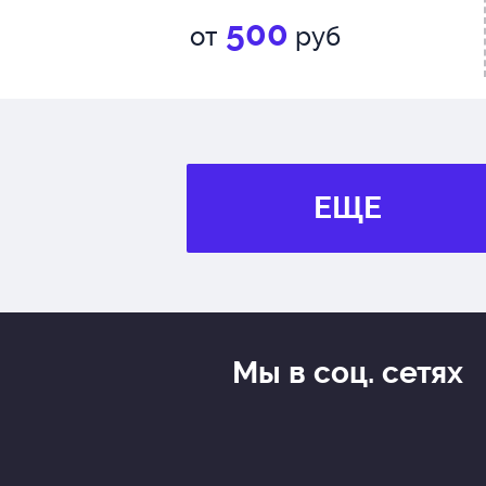
500
от
руб
ЕЩЕ
Мы в соц. сетях