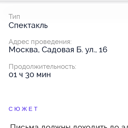
Тип
Спектакль
Адрес проведения:
Москва, Садовая Б. ул., 16
Продолжительность:
01 ч 30 мин
СЮЖЕТ
Письма должны доходить до а