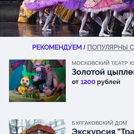
РЕКОМЕНДУЕМ
ПОПУЛЯРНЫ С
/
МОСКОВСКИЙ ТЕАТР К
Золотой цыпле
от
1200
рублей
БУЛГАКОВСКИЙ ДОМ
Экскурсия "Тр