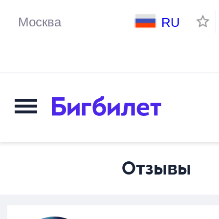
RU
Отзывы