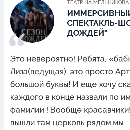
ТЕАТР НА МЕЛЬНИКОВА
ИММЕРСИВНЫ
СПЕКТАКЛЬ-ШО
ДОЖДЕЙ"
Это невероятно! Ребята, «баб
Лиза(ведущая), это просто Арт
большой буквы! И еще хочу ска
каждого в конце назвали по и
фамилии ! Вообще красавчики
вышли там церковь рядом,мы