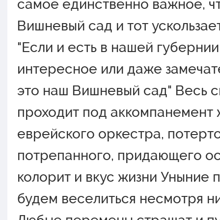
самое единственно важное, чт
Вишневый сад и тот ускользает
"Если и есть в нашей губернии
интересное или даже замечат
это наш Вишневый сад" Весь с
проходит под аккомпанемент 
еврейского оркестра, потерто
потрепанного, придающего о
колорит и вкус жизни Уныние п
будем веселиться несмотря ни