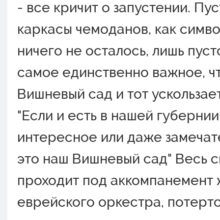
- все кричит о запустении. Пу
каркасы чемоданов, как симво
ничего не осталось, лишь пуст
самое единственно важное, чт
Вишневый сад и тот ускользает
"Если и есть в нашей губернии
интересное или даже замечат
это наш Вишневый сад" Весь с
проходит под аккомпанемент 
еврейского оркестра, потерто