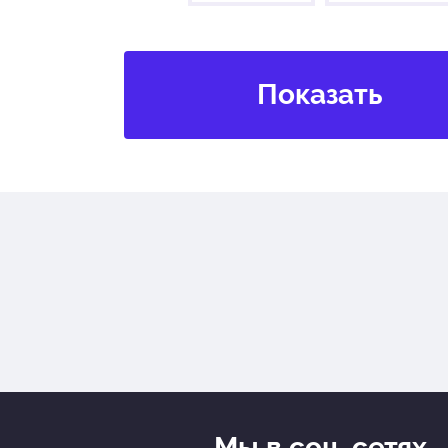
Мы в соц. сетях