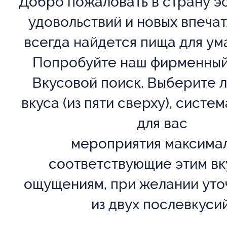
Добро пожаловать в страну э
удовольствий и новых впечат
всегда найдется пища для ум
Попробуйте наш фирменный
Вкусовой поиск. Выберите 
вкуса (из пяти сверху), систе
для вас
мероприятия максима
соответствующие этим в
ощущениям, при желании уто
из двух послевкусий