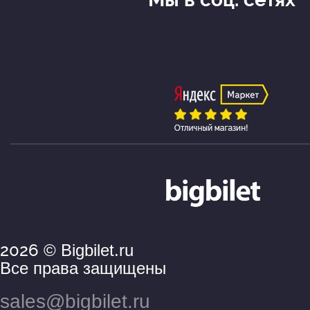
2026
© Bigbilet.ru
Все права защищены
sales@bigbilet.ru