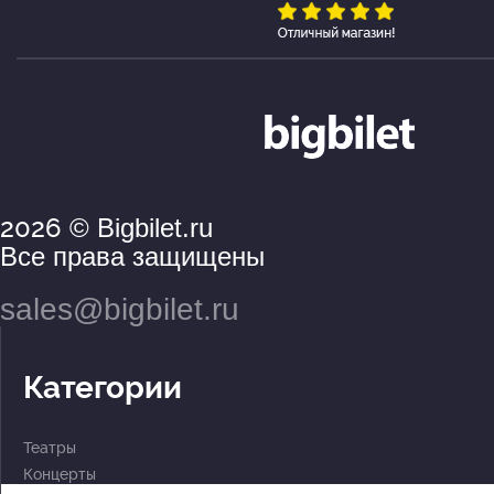
2026
© Bigbilet.ru
Все права защищены
sales@bigbilet.ru
Категории
Театры
Концерты