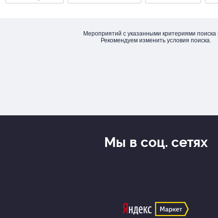
Мероприятий с указанными критериями поиска 
Рекомендуем изменить условия поиска.
Мы в соц. сетях