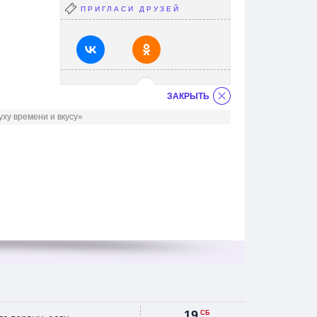
ПРИГЛАСИ ДРУЗЕЙ
ЗАКРЫТЬ
ху времени и вкусу»
19
СБ