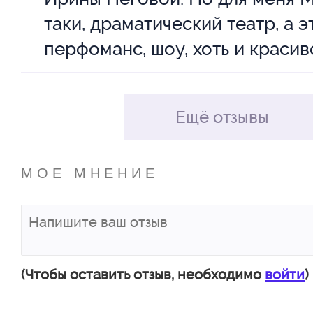
таки, драматический театр, а э
перфоманс, шоу, хоть и красив
Ещё отзывы
МОЕ МНЕНИЕ
(Чтобы оставить отзыв, необходимо
войти
)