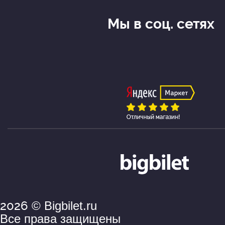
Мы в соц. сетях
2026
© Bigbilet.ru
Все права защищены