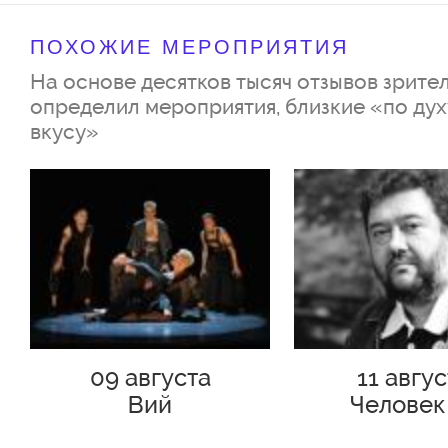
ПОХОЖИЕ МЕРОПРИЯТИЯ
На основе десятков тысяч отзывов зрител
определил мероприятия, близкие «по дух
вкусу»
09 августа
11 авгу
Вий
Человек
Подольс