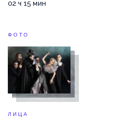
02 ч 15 мин
ФОТО
ЛИЦА