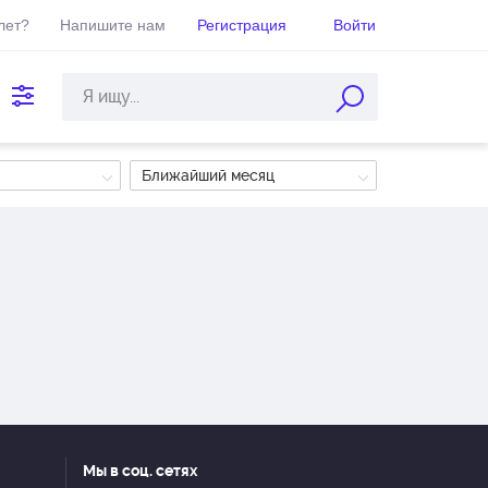
лет?
Напишите нам
Регистрация
Войти
Ближайший месяц
Мы в соц. сетях