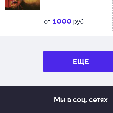
1000
от
руб
ЕЩЕ
Мы в соц. сетях