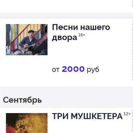
Песни нашего
двора
16+
2000
от
руб
Сентябрь
ТРИ МУШКЕТЕРА
12+