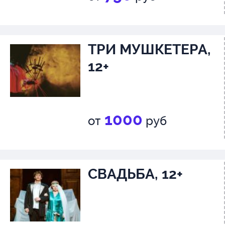
ТРИ МУШКЕТЕРА,
12+
1000
от
руб
СВАДЬБА, 12+