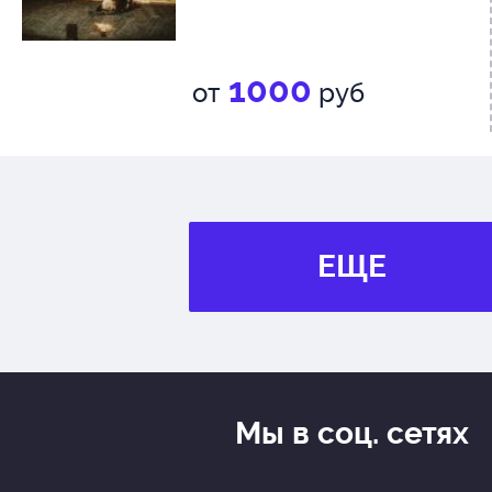
1000
от
руб
ЕЩЕ
Мы в соц. сетях