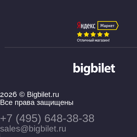
2026
© Bigbilet.ru
Все права защищены
+7 (495) 648-38-38
sales@bigbilet.ru