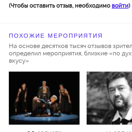
(Чтобы оставить отзыв, необходимо
войти
)
ПОХОЖИЕ МЕРОПРИЯТИЯ
На основе десятков тысяч отзывов зрител
определил мероприятия, близкие «по дух
вкусу»