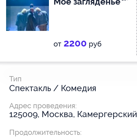
Мое загляденье
2200
от
руб
Тип
Спектакль / Комедия
Адрес проведения:
125009, Москва, Камергерский 
Продолжительность: