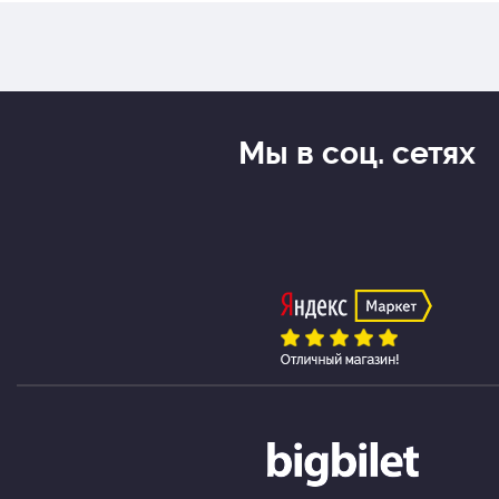
Мы в соц. сетях