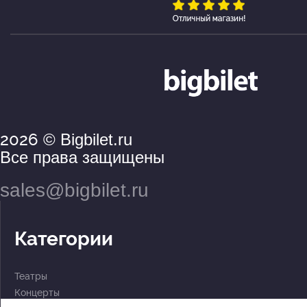
2026
© Bigbilet.ru
Все права защищены
sales@bigbilet.ru
Категории
Театры
Концерты