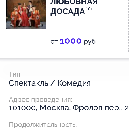
ЛЮБОВНАЯ
ДОСАДА
16+
1000
от
руб
Тип
Спектакль / Комедия
Адрес проведения:
101000, Москва, Фролов пер., 2
Продолжительность: