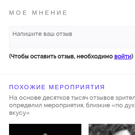
МОЕ МНЕНИЕ
(Чтобы оставить отзыв, необходимо
войти
)
ПОХОЖИЕ МЕРОПРИЯТИЯ
На основе десятков тысяч отзывов зрител
определил мероприятия, близкие «по дух
вкусу»