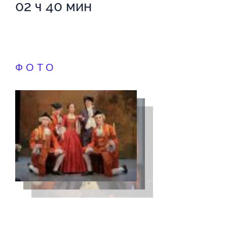
02 ч 40 мин
ФОТО