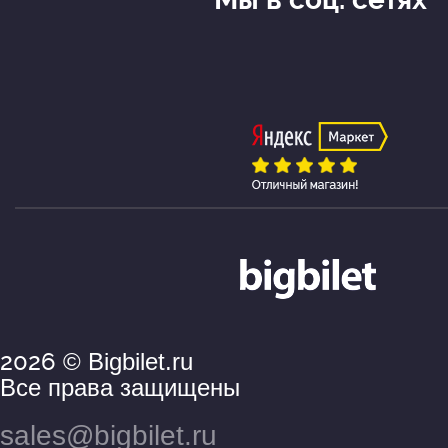
2026
© Bigbilet.ru
Все права защищены
sales@bigbilet.ru