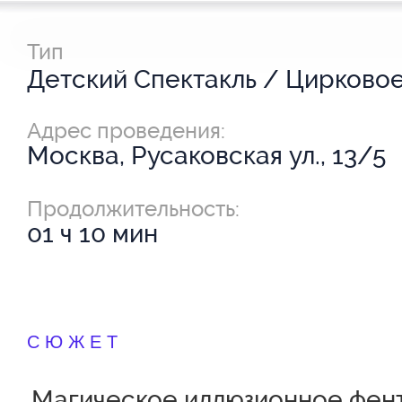
Тип
Адрес проведения:
Москва, Русаковская ул., 13/5
Продолжительность:
01 ч 10 мин
СЮЖЕТ
Магическое иллюзионное фен