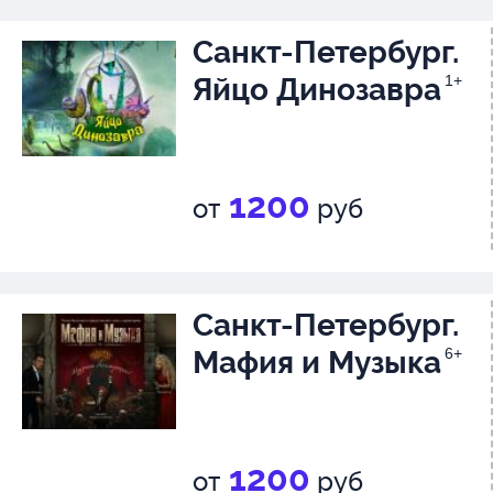
Санкт-Петербург.
Яйцо Динозавра
1+
1200
от
руб
Санкт-Петербург.
Мафия и Музыка
6+
1200
от
руб