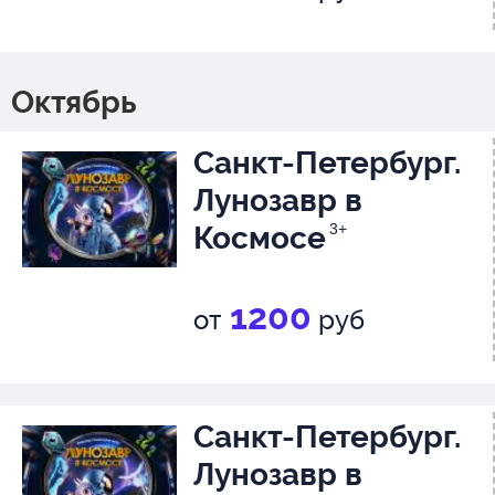
Октябрь
Санкт-Петербург.
Лунозавр в
Космосе
3+
1200
от
руб
Санкт-Петербург.
Лунозавр в