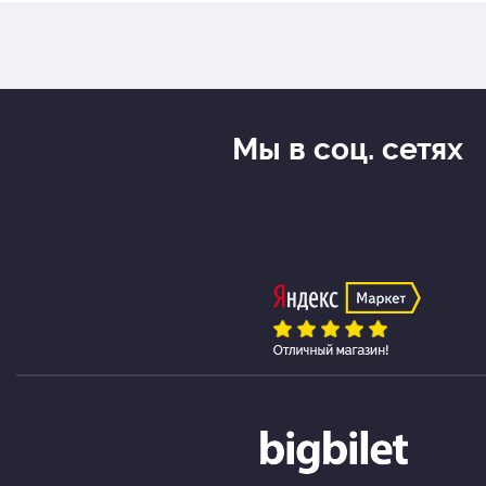
Мы в соц. сетях