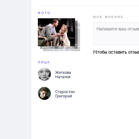
ФОТО
МОЕ МНЕНИЕ
(Чтобы оставить отзы
ЛИЦА
Житкова
Наталия
Старостин
Григорий