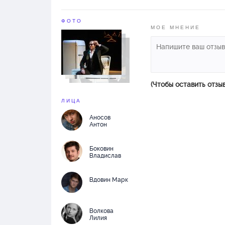
ФОТО
МОЕ МНЕНИЕ
(Чтобы оставить отзы
ЛИЦА
Аносов
Антон
Боковин
Владислав
Вдовин Марк
Волкова
Лилия