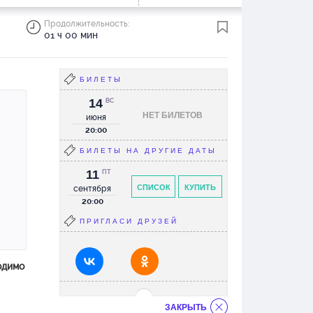
Продолжительность:
01 ч 00 мин
БИЛЕТЫ
14
ВС
НЕТ БИЛЕТОВ
июня
20:00
БИЛЕТЫ НА ДРУГИЕ ДАТЫ
11
ПТ
СПИСОК
КУПИТЬ
сентября
20:00
ПРИГЛАСИ ДРУЗЕЙ
одимо
ЗАКРЫТЬ