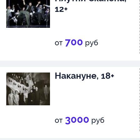
12+
700
от
руб
Накануне, 18+
3000
от
руб