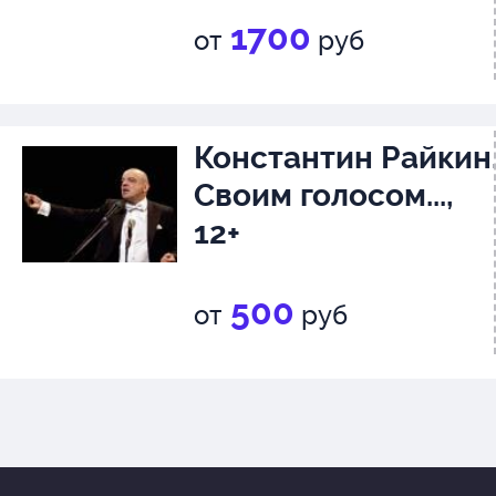
1700
от
руб
Константин Райкин
Своим голосом...,
12+
500
от
руб