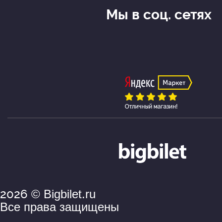
Мы в соц. сетях
2026
© Bigbilet.ru
Все права защищены