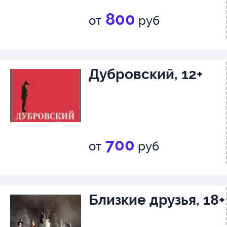
800
от
руб
Дубровский, 12+
700
от
руб
Близкие друзья, 18+