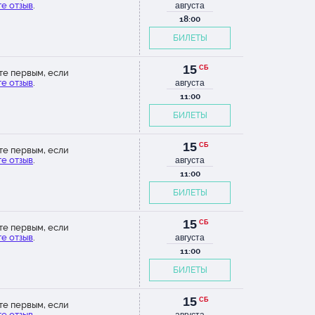
е отзыв
.
августа
18:00
БИЛЕТЫ
15
СБ
те первым, если
е отзыв
.
августа
11:00
БИЛЕТЫ
15
СБ
те первым, если
е отзыв
.
августа
11:00
БИЛЕТЫ
15
СБ
те первым, если
е отзыв
.
августа
11:00
БИЛЕТЫ
15
СБ
те первым, если
е отзыв
.