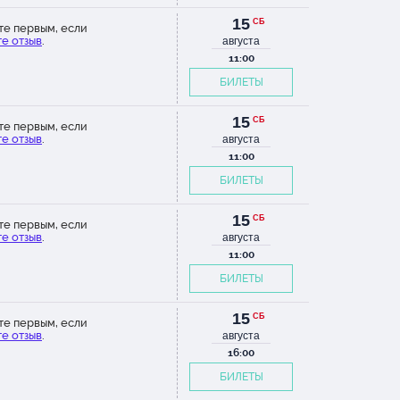
15
СБ
те первым, если
е отзыв
.
августа
11:00
БИЛЕТЫ
15
СБ
те первым, если
е отзыв
.
августа
11:00
БИЛЕТЫ
15
СБ
те первым, если
е отзыв
.
августа
11:00
БИЛЕТЫ
15
СБ
те первым, если
е отзыв
.
августа
16:00
БИЛЕТЫ