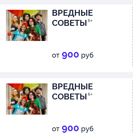
ВРЕДНЫЕ
СОВЕТЫ
6+
900
от
руб
ВРЕДНЫЕ
СОВЕТЫ
6+
900
от
руб