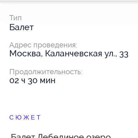
Тип
Балет
Адрес проведения:
Москва, Каланчевская ул., 33
Продолжительность:
02 ч 30 мин
СЮЖЕТ
Балет Лебединое озеро