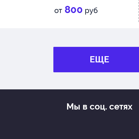
800
от
руб
ЕЩЕ
Мы в соц. сетях