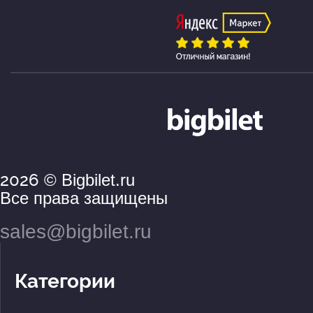
2026
© Bigbilet.ru
Все права защищены
sales@bigbilet.ru
Категории