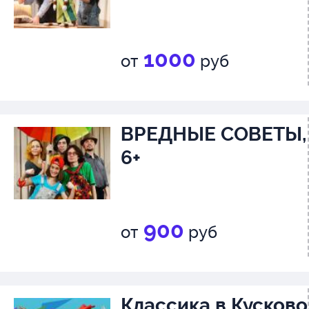
1000
от
руб
ВРЕДНЫЕ СОВЕТЫ,
6+
900
от
руб
Классика в Кусково