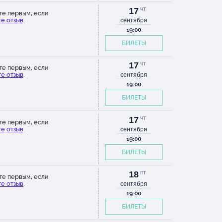
17
ЧТ
те первым, если
е отзыв
.
сентября
19:00
БИЛЕТЫ
17
ЧТ
те первым, если
е отзыв
.
сентября
19:00
БИЛЕТЫ
17
ЧТ
те первым, если
е отзыв
.
сентября
19:00
БИЛЕТЫ
18
ПТ
те первым, если
е отзыв
.
сентября
19:00
БИЛЕТЫ