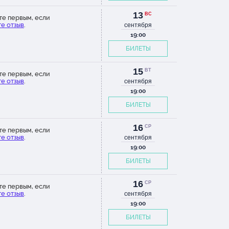
13
ВС
те первым, если
е отзыв
.
сентября
19:00
БИЛЕТЫ
15
ВТ
те первым, если
е отзыв
.
сентября
19:00
БИЛЕТЫ
16
СР
те первым, если
е отзыв
.
сентября
19:00
БИЛЕТЫ
16
СР
те первым, если
е отзыв
.
сентября
19:00
БИЛЕТЫ