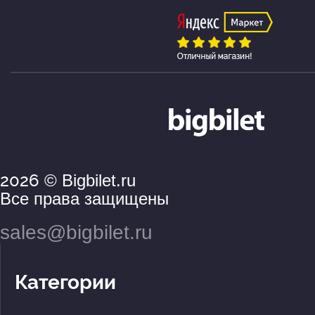
2026
© Bigbilet.ru
Все права защищены
sales@bigbilet.ru
Категории