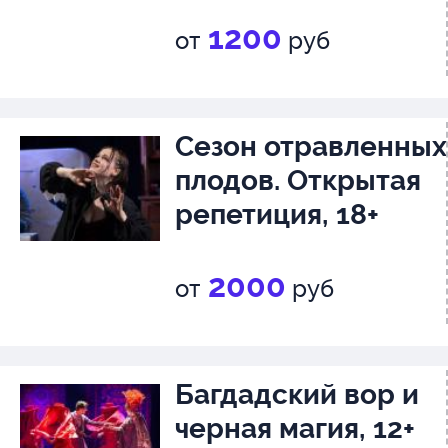
1200
от
руб
Сезон отравленных
плодов. Открытая
репетиция, 18+
2000
от
руб
Багдадский вор и
черная магия, 12+