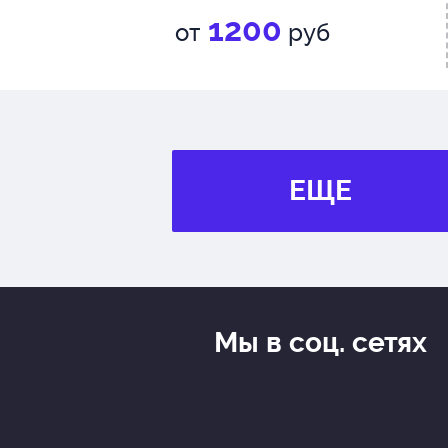
1200
от
руб
ЕЩЕ
Мы в соц. сетях