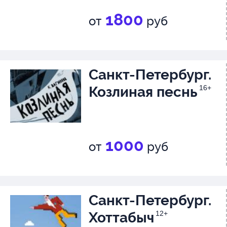
1800
от
руб
Санкт-Петербург.
Козлиная песнь
16+
1000
от
руб
Санкт-Петербург.
Хоттабыч
12+