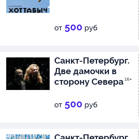
500
от
руб
Санкт-Петербург.
Две дамочки в
сторону Севера
16+
500
от
руб
Санкт-Петербург.