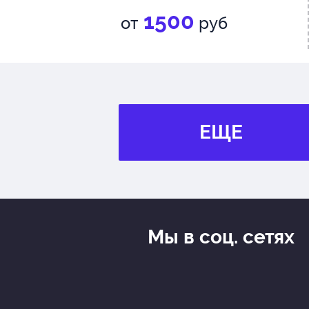
1500
от
руб
ЕЩЕ
Мы в соц. сетях