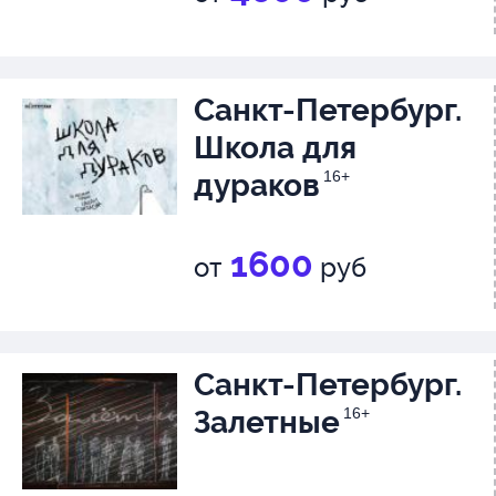
Санкт-Петербург.
Школа для
дураков
16+
1600
от
руб
Санкт-Петербург.
Залетные
16+