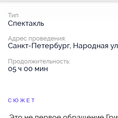
Тип
Спектакль
Адрес проведения:
Санкт-Петербург, Народная ул.
Продолжительность:
05 ч 00 мин
СЮЖЕТ
Это не первое обращение Гри