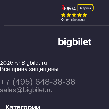
2026
© Bigbilet.ru
Все права защищены
+7 (495) 648-38-38
sales@bigbilet.ru
Категории