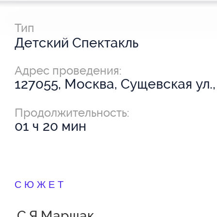
Тип
Детский Спектакль
Адрес проведения:
127055, Москва, Сущевская ул.,
Продолжительность:
01 ч 20 мин
СЮЖЕТ
С.Я.Маршак