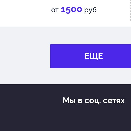
1500
от
руб
ЕЩЕ
Мы в соц. сетях