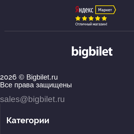
2026
© Bigbilet.ru
Все права защищены
sales@bigbilet.ru
Категории