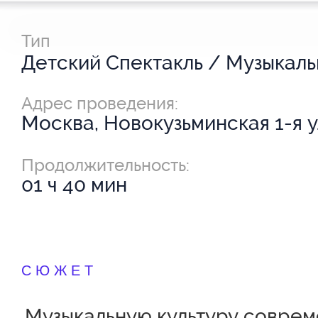
Тип
Адрес проведения:
Москва, Новокузьминская 1-я ул
Продолжительность:
01 ч 40 мин
СЮЖЕТ
Музыкальную культуру совре