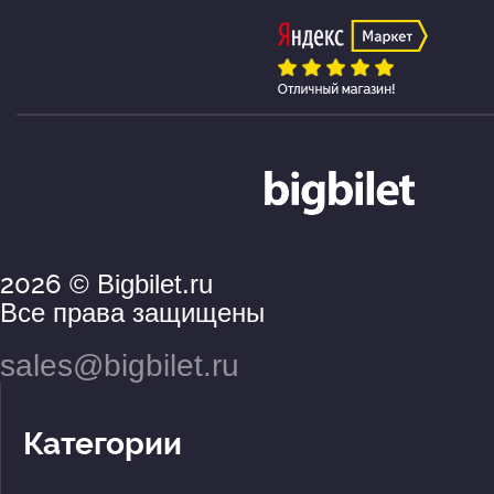
2026
© Bigbilet.ru
Все права защищены
sales@bigbilet.ru
Категории