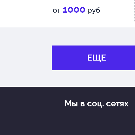
1000
от
руб
ЕЩЕ
Мы в соц. сетях