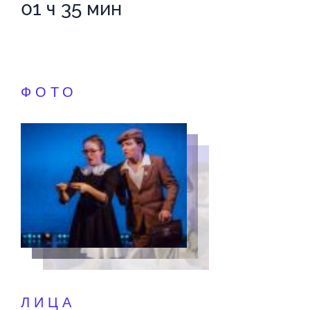
01 ч 35 мин
ФОТО
ЛИЦА