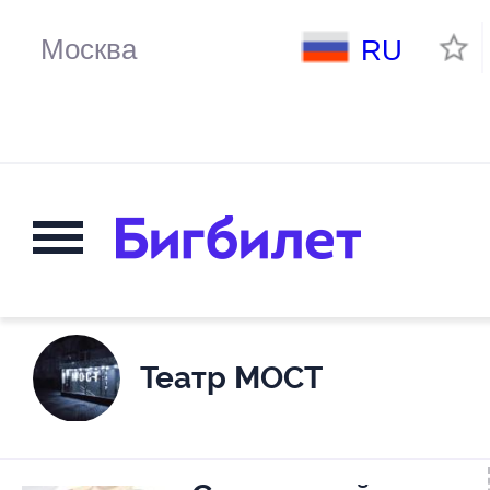
RU
Театр МОСТ