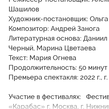
Шашилов
Художник-постановщик: Ольга
Композитор: Андрей Занога
Литературная основа: Даниил
Черный, Марина Цветаева
Текст: Мария Огнева
Продолжительность: 50 минут
Премьера спектакля: 2022 г., г
Участие в фестивалях: Фести
«Карабас» г. Москва, г. Нижн