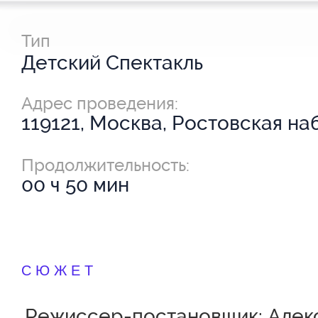
Тип
Детский Спектакль
Адрес проведения:
119121, Москва, Ростовская наб.
Продолжительность:
00 ч 50 мин
СЮЖЕТ
Режиссер-постановщик: Алек