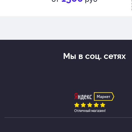
Мы в соц. сетях