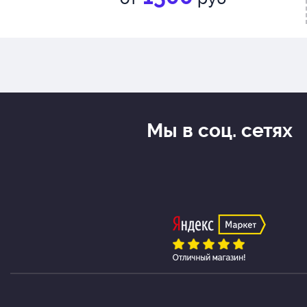
Мы в соц. сетях