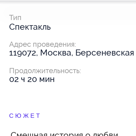
Тип
Спектакль
Адрес проведения:
119072, Москва, Берсеневская 
Продолжительность:
02 ч 20 мин
СЮЖЕТ
Смешная история о любви.