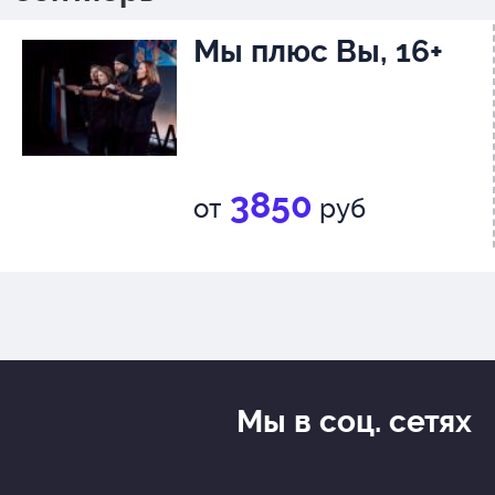
Мы плюс Вы, 16+
3850
от
руб
Мы в соц. сетях