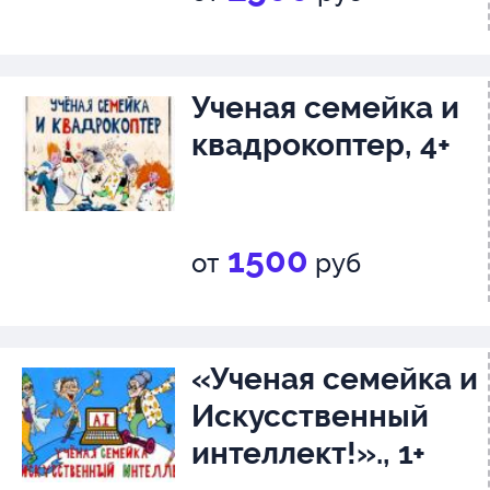
Ученая семейка и
квадрокоптер, 4+
1500
от
руб
«Ученая семейка и
Искусственный
интеллект!»., 1+