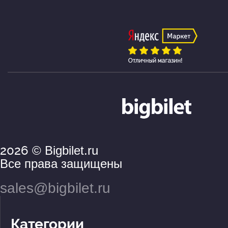
2026
© Bigbilet.ru
Все права защищены
sales@bigbilet.ru
Категории