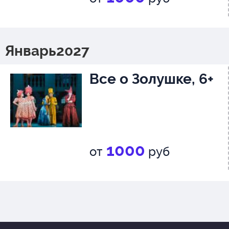
Январь2027
Все о Золушке, 6+
1000
от
руб