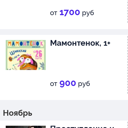
1700
от
руб
Мамонтенок, 1+
900
от
руб
Ноябрь