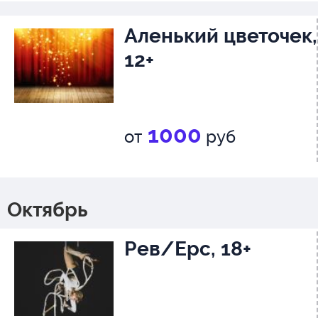
Аленький цветочек,
12+
1000
от
руб
Октябрь
Рев/Ерс, 18+