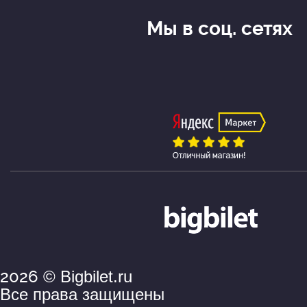
Мы в соц. сетях
2026
© Bigbilet.ru
Все права защищены