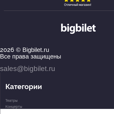
2026
© Bigbilet.ru
Все права защищены
sales@bigbilet.ru
Категории
Театры
Концерты
События