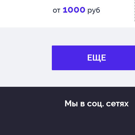
1000
от
руб
ЕЩЕ
Мы в соц. сетях