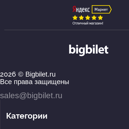
2026
© Bigbilet.ru
Все права защищены
sales@bigbilet.ru
Категории