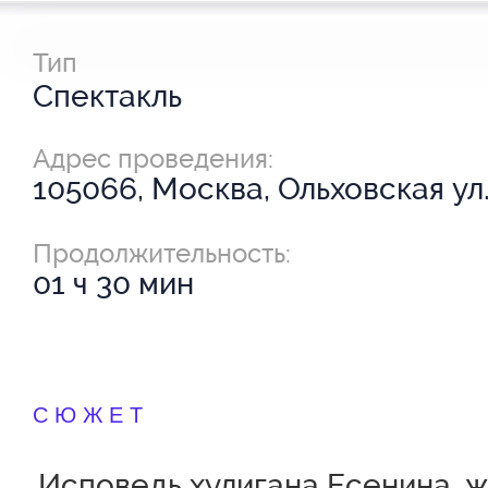
Тип
Спектакль
Адрес проведения:
105066, Москва, Ольховская ул.
Продолжительность:
01 ч 30 мин
СЮЖЕТ
Исповедь хулигана Есенина, ж