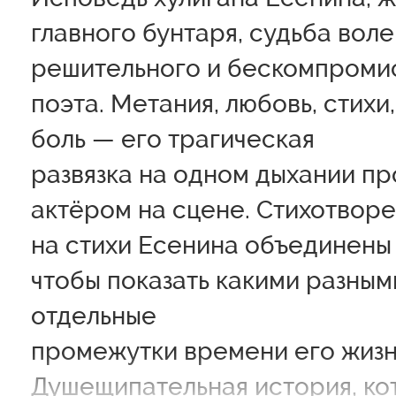
главного бунтаря, судьба воле
решительного и бескомпроми
поэта. Метания, любовь, стихи
боль — его трагическая
развязка на одном дыхании п
актёром на сцене. Стихотворе
на стихи Есенина объединены 
чтобы показать какими разным
отдельные
промежутки времени его жизн
Душещипательная история, ко