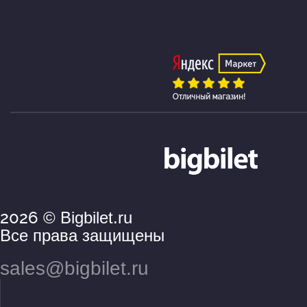
2026
© Bigbilet.ru
Все права защищены
sales@bigbilet.ru