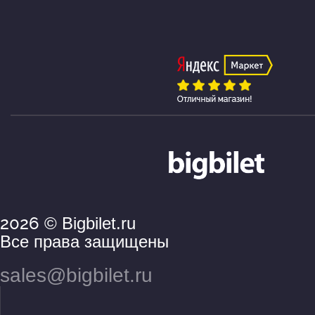
2026
© Bigbilet.ru
Все права защищены
sales@bigbilet.ru