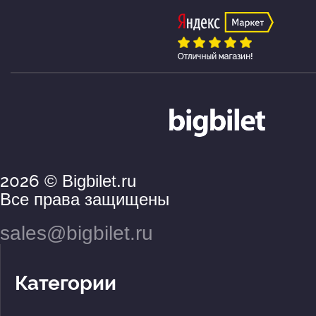
2026
© Bigbilet.ru
Все права защищены
sales@bigbilet.ru
Категории