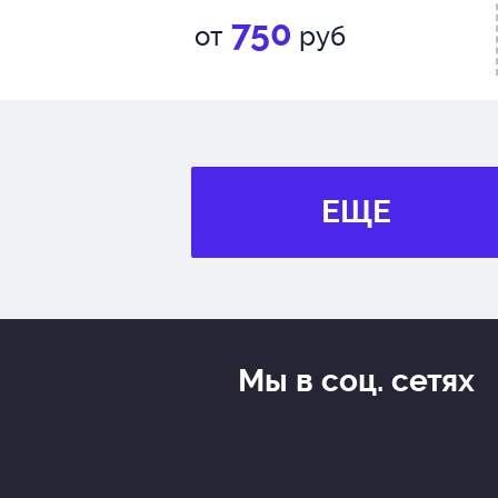
750
от
руб
ЕЩЕ
Мы в соц. сетях