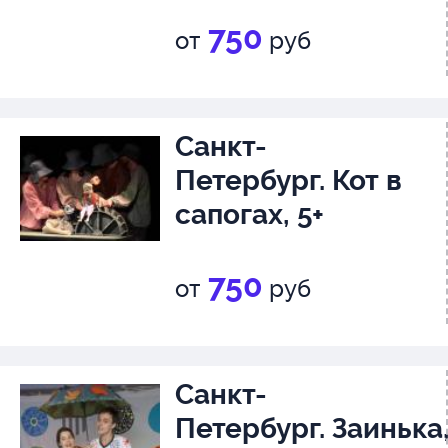
750
от
руб
Санкт-
Петербург. Кот в
сапогах, 5+
750
от
руб
Санкт-
Петербург. Заинька