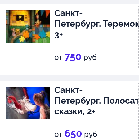
Санкт-
Петербург. Теремок
3+
750
от
руб
Санкт-
Петербург. Полоса
сказки, 2+
650
от
руб