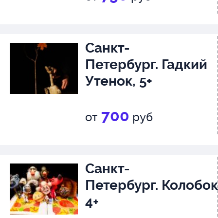
Санкт-
Петербург. Гадкий
Утенок, 5+
700
от
руб
Санкт-
Петербург. Колобок
4+