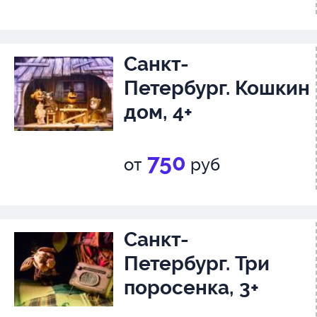
Санкт-
Петербург. Кошкин
дом, 4+
750
от
руб
Санкт-
Петербург. Три
поросенка, 3+