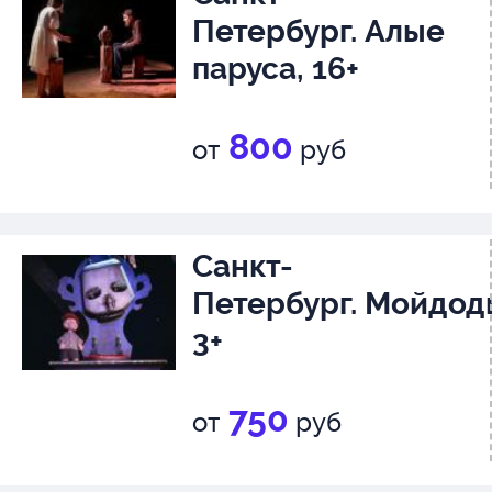
Петербург. Алые
паруса, 16+
800
от
руб
Санкт-
Петербург. Мойдод
3+
750
от
руб