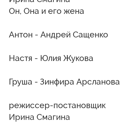
Он, Она и его жена
Антон - Андрей Сащенко
Настя - Юлия Жукова
Груша - Зинфира Арсланова
режиссер-постановщик
Ирина Смагина