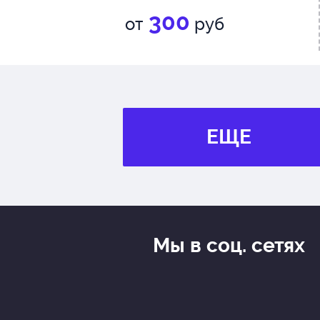
300
от
руб
ЕЩЕ
Мы в соц. сетях