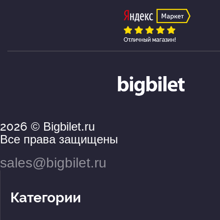
2026
© Bigbilet.ru
Все права защищены
sales@bigbilet.ru
Категории