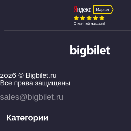
2026
© Bigbilet.ru
Все права защищены
sales@bigbilet.ru
Категории