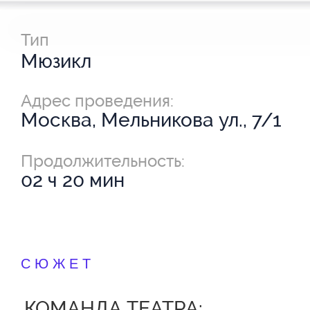
Тип
Мюзикл
Адрес проведения:
Москва, Мельникова ул., 7/1
Продолжительность:
02 ч 20 мин
СЮЖЕТ
КОМАНДА ТЕАТРА: