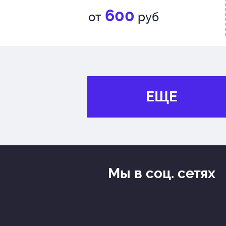
600
от
руб
ЕЩЕ
Мы в соц. сетях