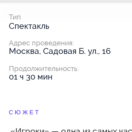
Тип
Спектакль
Адрес проведения:
Москва, Садовая Б. ул., 16
Продолжительность:
01 ч 30 мин
СЮЖЕТ
«Игроки» — одна из самых ча