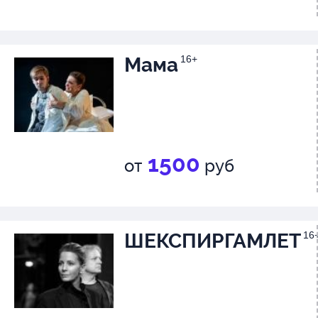
Мама
16+
1500
от
руб
ШЕКСПИРГАМЛЕТ
16