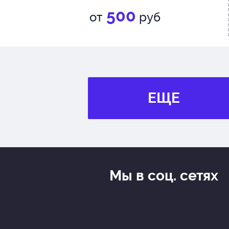
500
от
руб
ЕЩЕ
Мы в соц. сетях