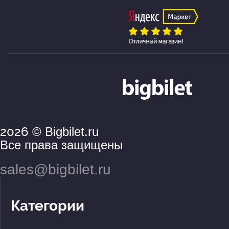
2026
© Bigbilet.ru
Все права защищены
sales@bigbilet.ru
Категории