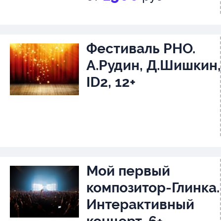
Фестиваль РНО.
А.Рудин, Д.Шишкин,
ID2, 12+
Мой первый
композитор-Глинка.
Интерактивный