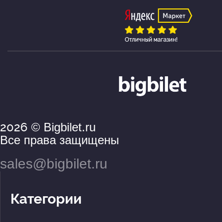
2026
© Bigbilet.ru
Все права защищены
sales@bigbilet.ru
Категории