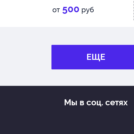
500
от
руб
ЕЩЕ
Мы в соц. сетях