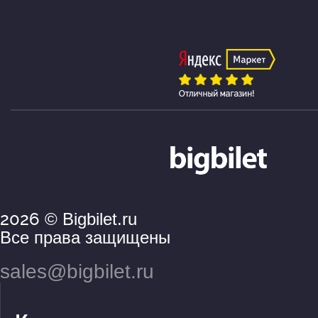
2026
© Bigbilet.ru
Все права защищены
sales@bigbilet.ru