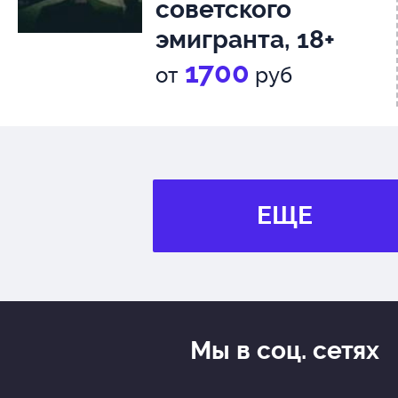
советского
эмигранта, 18+
1700
от
руб
ЕЩЕ
Мы в соц. сетях