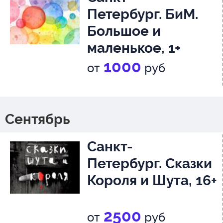
Петербург. БиМ.
Большое и
маленькое, 1+
1000
от
руб
Сентябрь
Санкт-
Петербург. Сказки
Короля и Шута, 16+
2500
от
руб