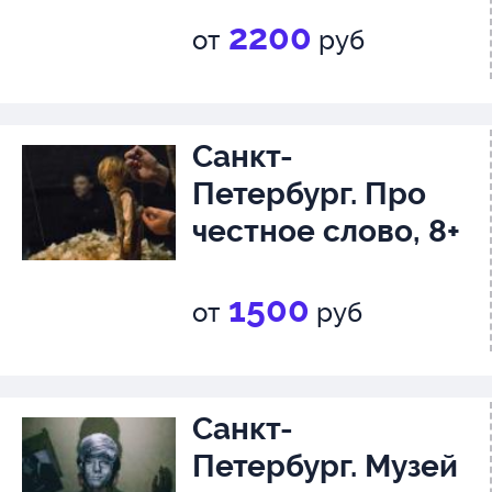
2200
от
руб
Санкт-
Петербург. Про
честное слово, 8+
1500
от
руб
Санкт-
Петербург. Музей