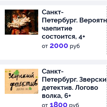
Санкт-
Петербург. Вероятн
чаепитие
состоится, 4+
2000
от
руб
Санкт-
Петербург. Зверски
детектив. Логово
волка, 6+
1800
от
руб