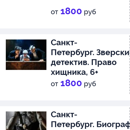
1800
от
руб
Санкт-
Петербург. Зверски
детектив. Право
хищника, 6+
1800
от
руб
Санкт-
Петербург. Биограф