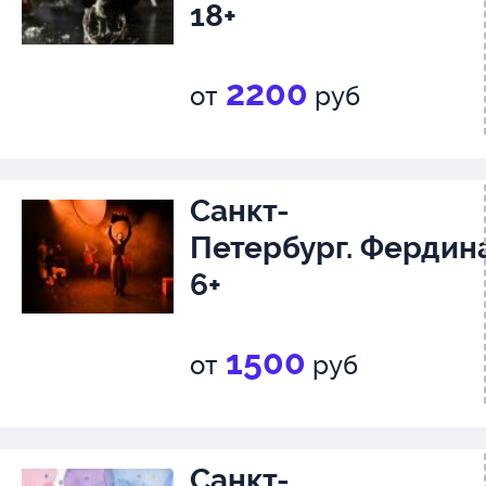
18+
2200
от
руб
Санкт-
Петербург. Фердин
6+
1500
от
руб
Санкт-