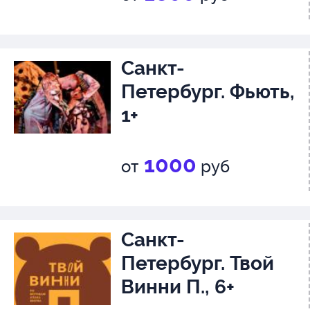
Санкт-
Петербург. Фьють,
1+
1000
от
руб
Санкт-
Петербург. Твой
Винни П., 6+