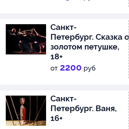
Санкт-
Петербург. Сказка 
золотом петушке,
18+
2200
от
руб
Санкт-
Петербург. Ваня,
16+