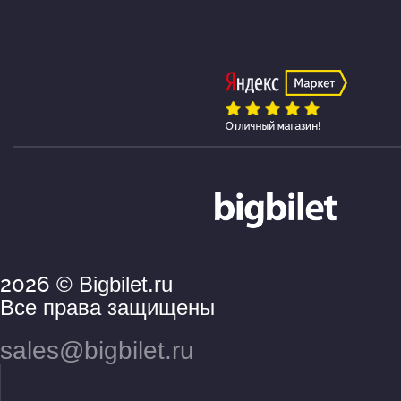
2026
© Bigbilet.ru
Все права защищены
sales@bigbilet.ru