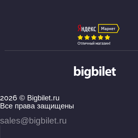
2026
© Bigbilet.ru
Все права защищены
sales@bigbilet.ru