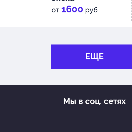
1600
от
руб
ЕЩЕ
Мы в соц. сетях