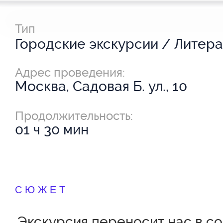
Тип
Адрес проведения:
Москва, Садовая Б. ул., 10
Продолжительность:
01 ч 30 мин
СЮЖЕТ
Экскурсия переносит нас в с