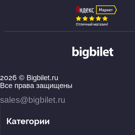
2026
© Bigbilet.ru
Все права защищены
sales@bigbilet.ru
Категории