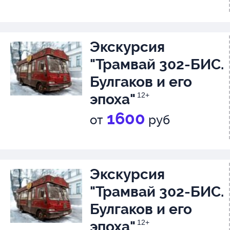
Экскурсия
"Трамвай 302-БИС.
Булгаков и его
эпоха"
12+
1600
от
руб
Экскурсия
"Трамвай 302-БИС.
Булгаков и его
эпоха"
12+