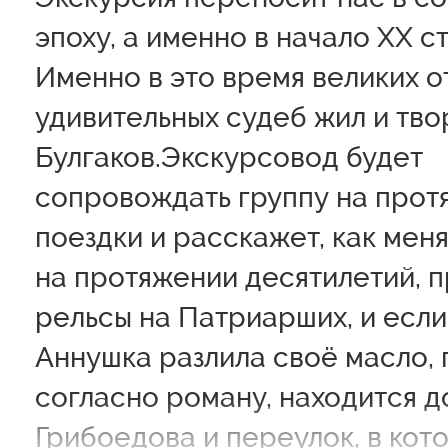
эпоху, а именно в начало XX с
Именно в это время великих о
удивительных судеб жил и тв
Булгаков.Экскурсовод будет
сопровождать группу на прот
поездки и расскажет, как мен
на протяжении десятилетий, п
рельсы на Патриарших, и если 
Аннушка разлила своё масло, 
согласно роману, находится д
Грибоедова и переулок, в кот