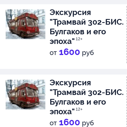
Экскурсия
"Трамвай 302-БИС.
Булгаков и его
эпоха"
12+
1600
от
руб
Экскурсия
"Трамвай 302-БИС.
Булгаков и его
эпоха"
12+
1600
от
руб