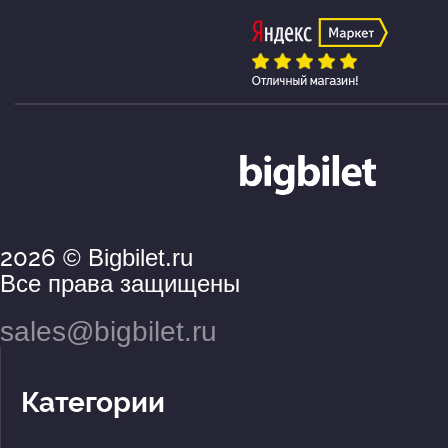
2026
© Bigbilet.ru
Все права защищены
sales@bigbilet.ru
Категории