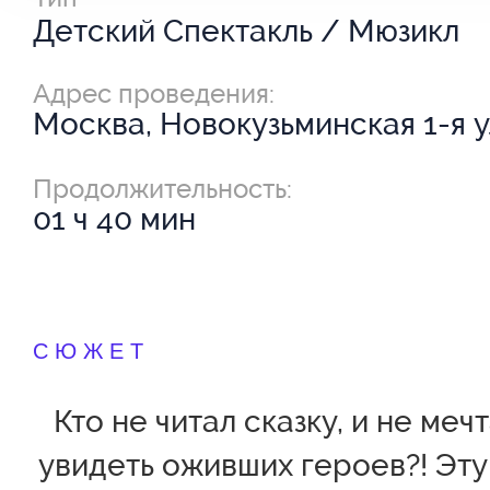
Детский Спектакль / Мюзикл
Адрес проведения:
Москва, Новокузьминская 1-я ул
Продолжительность:
01 ч 40 мин
СЮЖЕТ
Кто не читал сказку, и не меч
увидеть оживших героев?! Эту