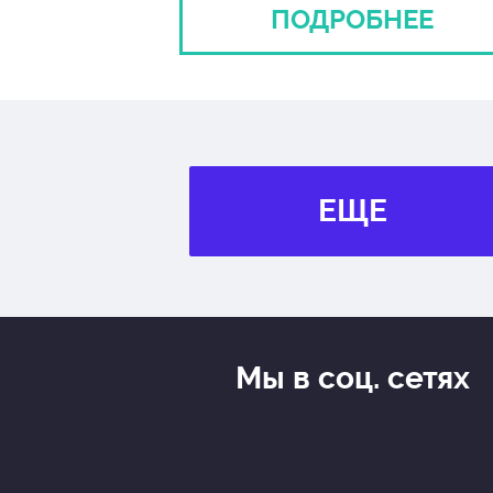
ПОДРОБНЕЕ
ЕЩЕ
Мы в соц. сетях