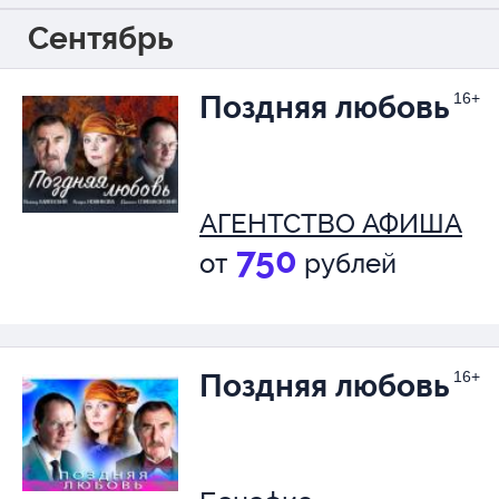
Сентябрь
Поздняя любовь
16+
АГЕНТСТВО АФИША
750
от
рублей
Поздняя любовь
16+