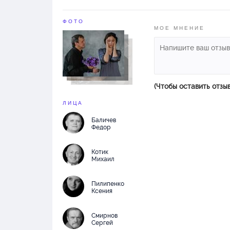
ФОТО
МОЕ МНЕНИЕ
(Чтобы оставить отзы
ЛИЦА
Баличев
Федор
Котик
Михаил
Пилипенко
Ксения
Смирнов
Сергей