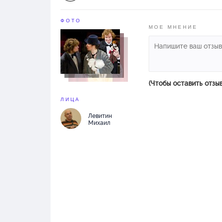
ФОТО
МОЕ МНЕНИЕ
(Чтобы оставить отзы
ЛИЦА
Левитин
Михаил