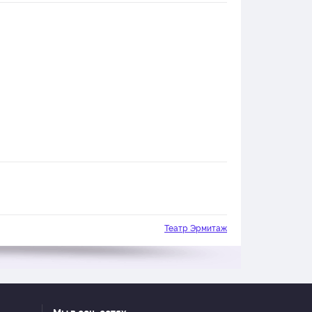
Театр Эрмитаж